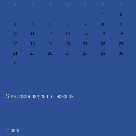
S
T
Q
Q
S
S
D
1
2
3
4
5
6
7
8
9
10
11
12
13
14
15
16
17
18
19
20
21
22
23
24
25
26
27
28
29
30
31
Siga nossa página no Facebook
Ir para