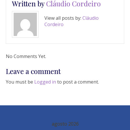
Written by
Cláudio Cordeiro
View all posts by:
Cláudio
Cordeiro
No Comments Yet.
Leave a comment
You must be
Logged in
to post a comment.
agosto 2026