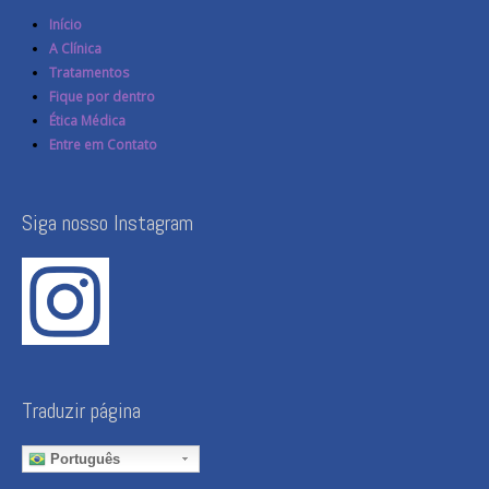
Início
A Clínica
Tratamentos
Fique por dentro
Ética Médica
Entre em Contato
Siga nosso Instagram
Traduzir página
Português