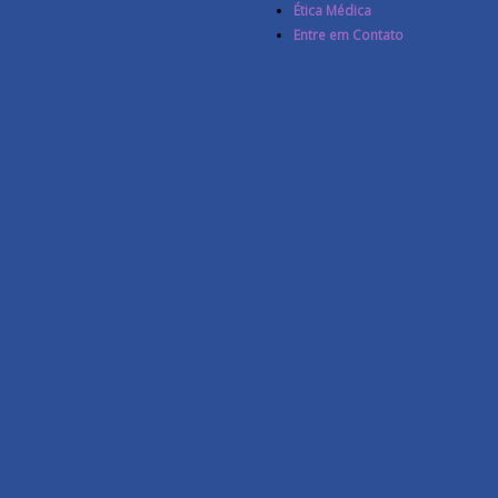
Ética Médica
Entre em Contato