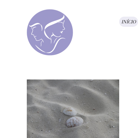
INÍCIO