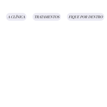
A CLÍNICA
TRATAMENTOS
FIQUE POR DENTRO