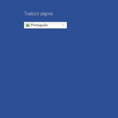
Traduzir página
Português