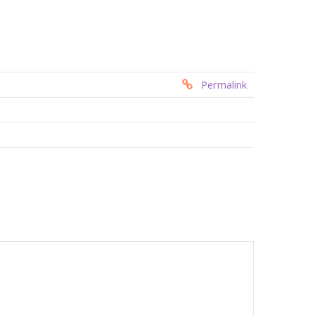
Permalink