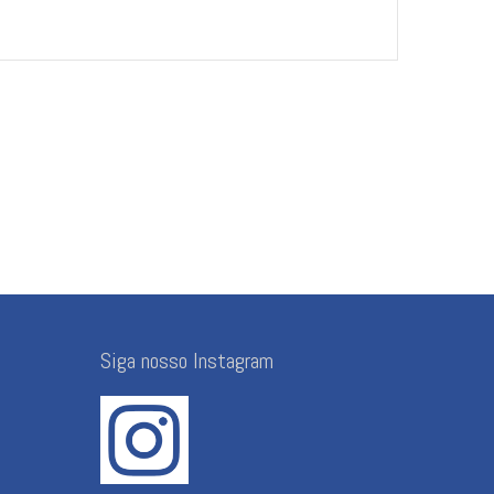
Siga nosso Instagram