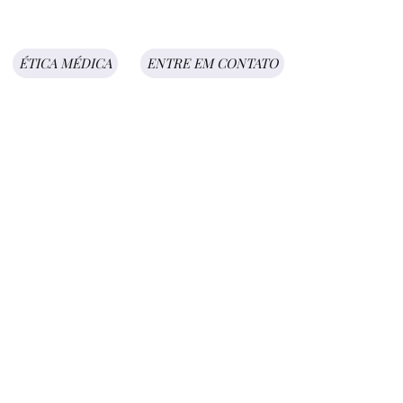
ÉTICA MÉDICA
ENTRE EM CONTATO