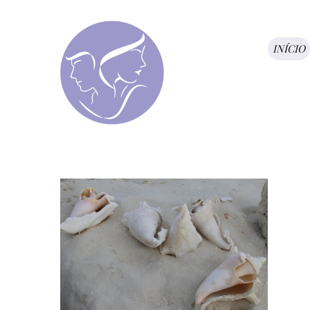
INÍCIO