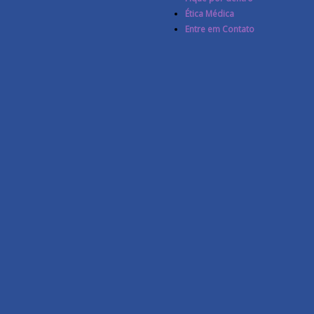
Ética Médica
Entre em Contato