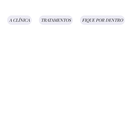
A CLÍNICA
TRATAMENTOS
FIQUE POR DENTRO