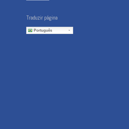
Traduzir página
Português