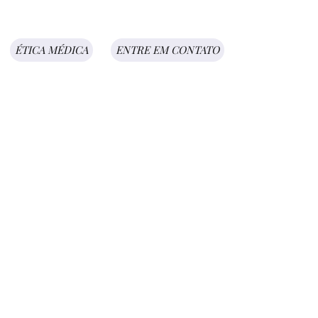
ÉTICA MÉDICA
ENTRE EM CONTATO