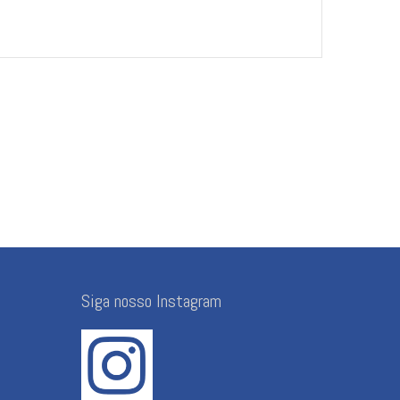
Siga nosso Instagram