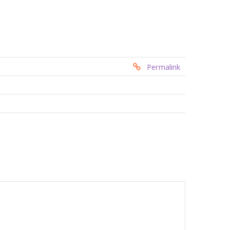
Permalink