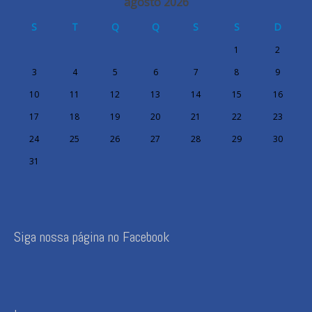
agosto 2026
S
T
Q
Q
S
S
D
1
2
3
4
5
6
7
8
9
10
11
12
13
14
15
16
17
18
19
20
21
22
23
24
25
26
27
28
29
30
31
Siga nossa página no Facebook