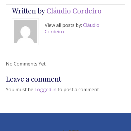
Written by
Cláudio Cordeiro
View all posts by:
Cláudio
Cordeiro
No Comments Yet.
Leave a comment
You must be
Logged in
to post a comment.