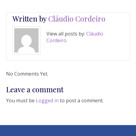
Written by
Cláudio Cordeiro
View all posts by:
Cláudio
Cordeiro
No Comments Yet.
Leave a comment
You must be
Logged in
to post a comment.