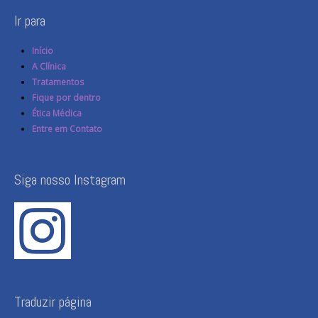
Ir para
Início
A Clínica
Tratamentos
Fique por dentro
Ética Médica
Entre em Contato
Siga nosso Instagram
Traduzir página