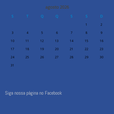
agosto 2026
S
T
Q
Q
S
S
D
1
2
3
4
5
6
7
8
9
10
11
12
13
14
15
16
17
18
19
20
21
22
23
24
25
26
27
28
29
30
31
Siga nossa página no Facebook