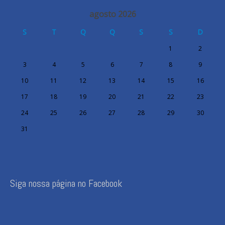
agosto 2026
S
T
Q
Q
S
S
D
1
2
3
4
5
6
7
8
9
10
11
12
13
14
15
16
17
18
19
20
21
22
23
24
25
26
27
28
29
30
31
Siga nossa página no Facebook