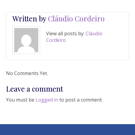
Written by
Cláudio Cordeiro
View all posts by:
Cláudio
Cordeiro
No Comments Yet.
Leave a comment
You must be
Logged in
to post a comment.