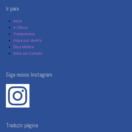
Ir para
Início
A Clínica
Tratamentos
Fique por dentro
Ética Médica
Entre em Contato
Siga nosso Instagram
Traduzir página