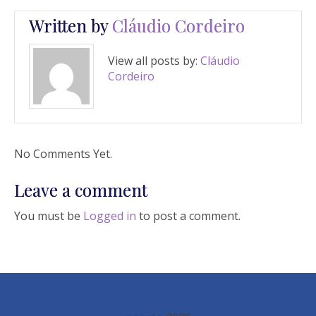
Written by
Cláudio Cordeiro
View all posts by:
Cláudio
Cordeiro
No Comments Yet.
Leave a comment
You must be
Logged in
to post a comment.