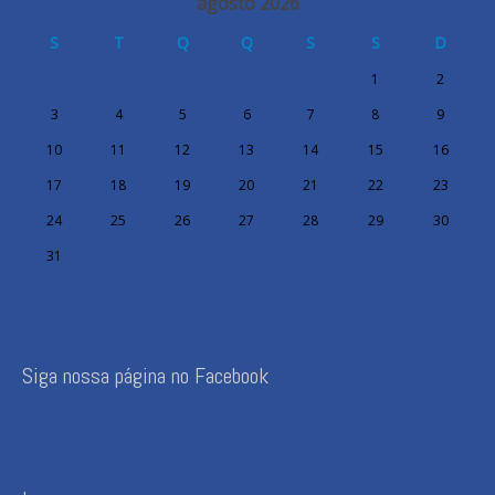
agosto 2026
S
T
Q
Q
S
S
D
1
2
3
4
5
6
7
8
9
10
11
12
13
14
15
16
17
18
19
20
21
22
23
24
25
26
27
28
29
30
31
Siga nossa página no Facebook