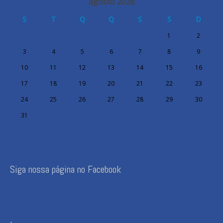
agosto 2026
S
T
Q
Q
S
S
D
1
2
3
4
5
6
7
8
9
10
11
12
13
14
15
16
17
18
19
20
21
22
23
24
25
26
27
28
29
30
31
Siga nossa página no Facebook