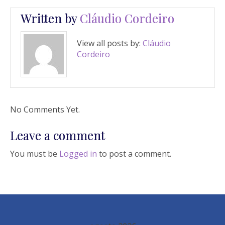
Written by
Cláudio Cordeiro
View all posts by:
Cláudio
Cordeiro
No Comments Yet.
Leave a comment
You must be
Logged in
to post a comment.