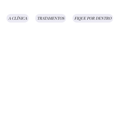
A CLÍNICA
TRATAMENTOS
FIQUE POR DENTRO