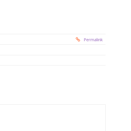
Permalink