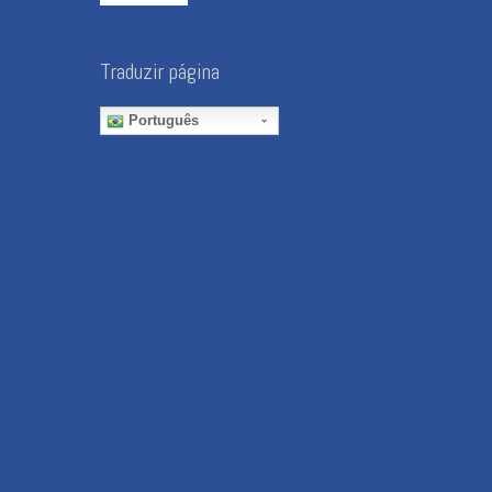
Traduzir página
Português