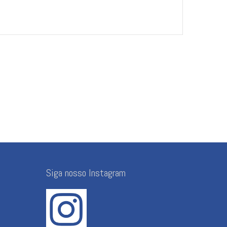
Siga nosso Instagram