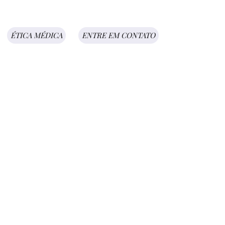
ÉTICA MÉDICA
ENTRE EM CONTATO