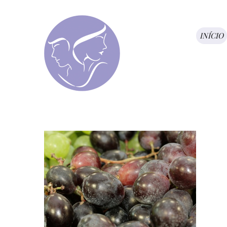
INÍCIO