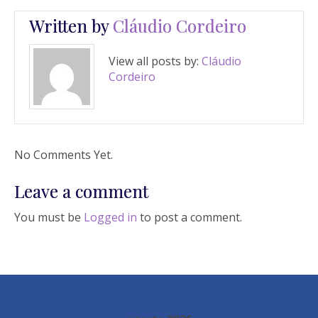
Written by
Cláudio Cordeiro
View all posts by:
Cláudio
Cordeiro
No Comments Yet.
Leave a comment
You must be
Logged in
to post a comment.