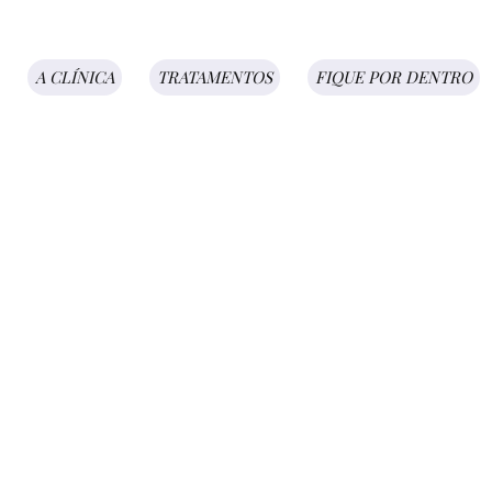
A CLÍNICA
TRATAMENTOS
FIQUE POR DENTRO