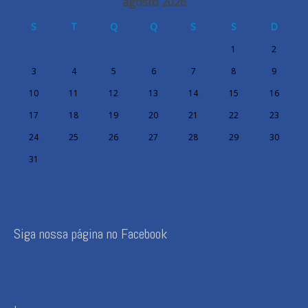
agosto 2026
S
T
Q
Q
S
S
D
1
2
3
4
5
6
7
8
9
10
11
12
13
14
15
16
17
18
19
20
21
22
23
24
25
26
27
28
29
30
31
Siga nossa página no Facebook