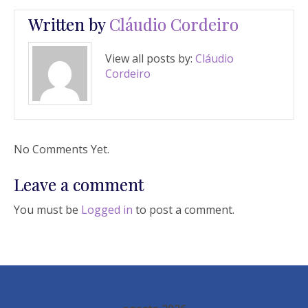
Written by
Cláudio Cordeiro
View all posts by:
Cláudio
Cordeiro
No Comments Yet.
Leave a comment
You must be
Logged in
to post a comment.