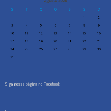
agosto 2026
S
T
Q
Q
S
S
D
1
2
3
4
5
6
7
8
9
10
11
12
13
14
15
16
17
18
19
20
21
22
23
24
25
26
27
28
29
30
31
Siga nossa página no Facebook