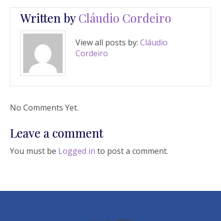
Written by
Cláudio Cordeiro
View all posts by:
Cláudio
Cordeiro
No Comments Yet.
Leave a comment
You must be
Logged in
to post a comment.