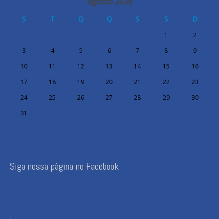
agosto 2026
S
T
Q
Q
S
S
D
1
2
3
4
5
6
7
8
9
10
11
12
13
14
15
16
17
18
19
20
21
22
23
24
25
26
27
28
29
30
31
Siga nossa página no Facebook