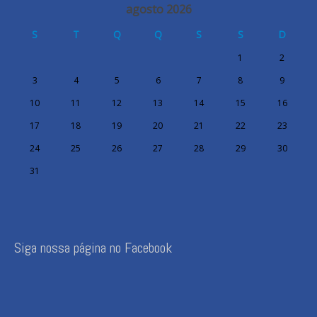
agosto 2026
S
T
Q
Q
S
S
D
1
2
3
4
5
6
7
8
9
10
11
12
13
14
15
16
17
18
19
20
21
22
23
24
25
26
27
28
29
30
31
Siga nossa página no Facebook