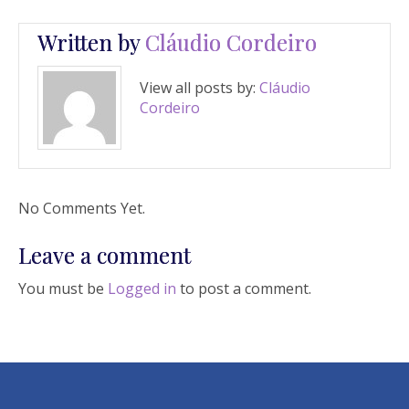
Written by
Cláudio Cordeiro
View all posts by:
Cláudio
Cordeiro
No Comments Yet.
Leave a comment
You must be
Logged in
to post a comment.