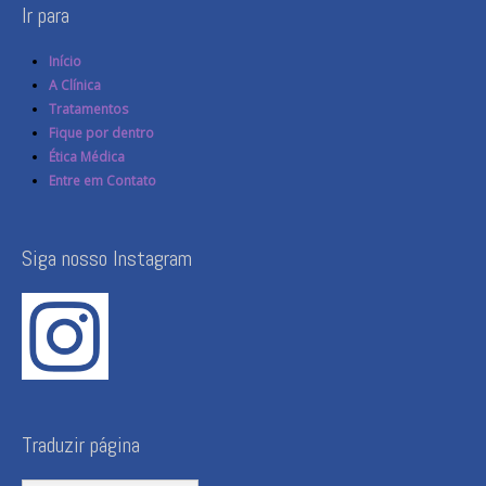
Ir para
Início
A Clínica
Tratamentos
Fique por dentro
Ética Médica
Entre em Contato
Siga nosso Instagram
Traduzir página