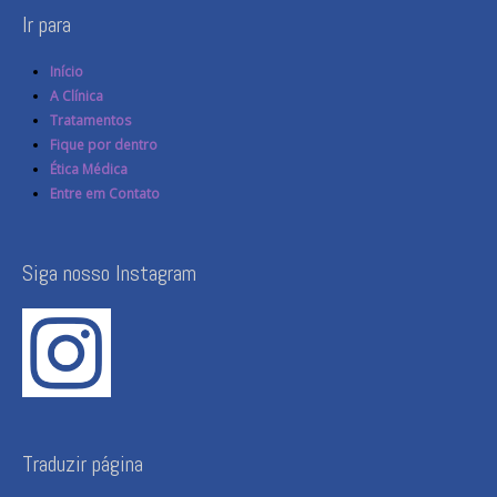
Ir para
Início
A Clínica
Tratamentos
Fique por dentro
Ética Médica
Entre em Contato
Siga nosso Instagram
Traduzir página