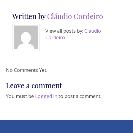
Written by
Cláudio Cordeiro
View all posts by:
Cláudio
Cordeiro
No Comments Yet.
Leave a comment
You must be
Logged in
to post a comment.