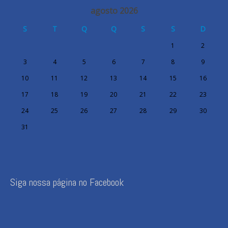
agosto 2026
S
T
Q
Q
S
S
D
1
2
3
4
5
6
7
8
9
10
11
12
13
14
15
16
17
18
19
20
21
22
23
24
25
26
27
28
29
30
31
Siga nossa página no Facebook