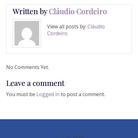
Written by
Cláudio Cordeiro
View all posts by:
Cláudio
Cordeiro
No Comments Yet.
Leave a comment
You must be
Logged in
to post a comment.