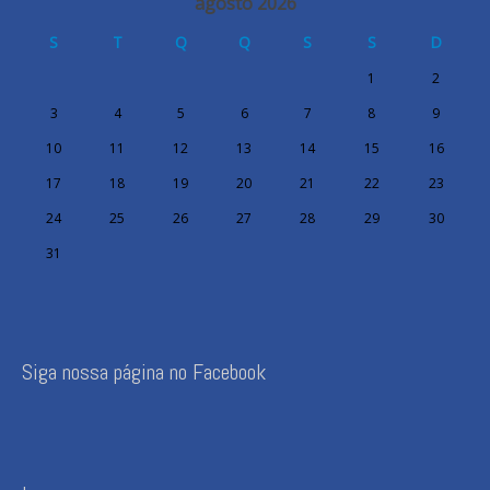
agosto 2026
S
T
Q
Q
S
S
D
1
2
3
4
5
6
7
8
9
10
11
12
13
14
15
16
17
18
19
20
21
22
23
24
25
26
27
28
29
30
31
Siga nossa página no Facebook