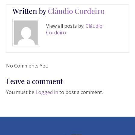
Written by
Cláudio Cordeiro
View all posts by:
Cláudio
Cordeiro
No Comments Yet.
Leave a comment
You must be
Logged in
to post a comment.