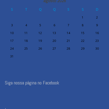
agosto 2026
S
T
Q
Q
S
S
D
1
2
3
4
5
6
7
8
9
10
11
12
13
14
15
16
17
18
19
20
21
22
23
24
25
26
27
28
29
30
31
Siga nossa página no Facebook