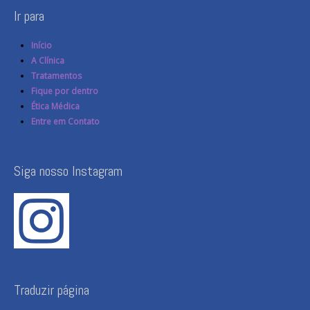
Ir para
Início
A Clínica
Tratamentos
Fique por dentro
Ética Médica
Entre em Contato
Siga nosso Instagram
Traduzir página