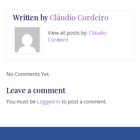
Written by
Cláudio Cordeiro
View all posts by:
Cláudio
Cordeiro
No Comments Yet.
Leave a comment
You must be
Logged in
to post a comment.