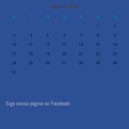
agosto 2026
S
T
Q
Q
S
S
D
1
2
3
4
5
6
7
8
9
10
11
12
13
14
15
16
17
18
19
20
21
22
23
24
25
26
27
28
29
30
31
Siga nossa página no Facebook