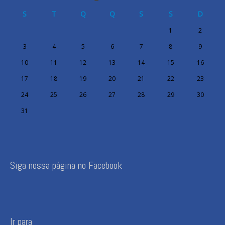
S
T
Q
Q
S
S
D
1
2
3
4
5
6
7
8
9
10
11
12
13
14
15
16
17
18
19
20
21
22
23
24
25
26
27
28
29
30
31
Siga nossa página no Facebook
Ir para