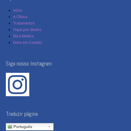
Início
A Clínica
Tratamentos
Fique por dentro
Ética Médica
Entre em Contato
Siga nosso Instagram
Traduzir página
Português