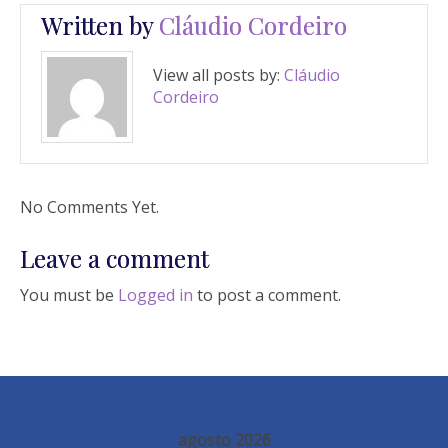
Written by
Cláudio Cordeiro
View all posts by:
Cláudio
Cordeiro
No Comments Yet.
Leave a comment
You must be
Logged in
to post a comment.
agosto 2026