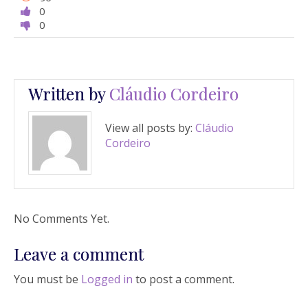
0
0
Written by
Cláudio Cordeiro
View all posts by:
Cláudio
Cordeiro
No Comments Yet.
Leave a comment
You must be
Logged in
to post a comment.