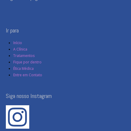
Ir para
Início
A Clínica
Tratamentos
Fique por dentro
Ética Médica
Entre em Contato
Siga nosso Instagram