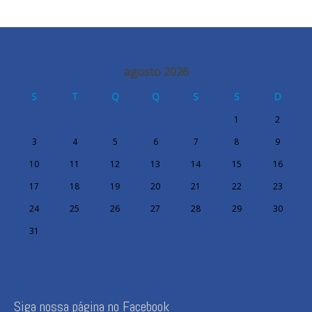
agosto 2026
S
T
Q
Q
S
S
D
1
2
3
4
5
6
7
8
9
10
11
12
13
14
15
16
17
18
19
20
21
22
23
24
25
26
27
28
29
30
31
Siga nossa página no Facebook