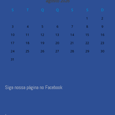
agosto 2026
S
T
Q
Q
S
S
D
1
2
3
4
5
6
7
8
9
10
11
12
13
14
15
16
17
18
19
20
21
22
23
24
25
26
27
28
29
30
31
Siga nossa página no Facebook