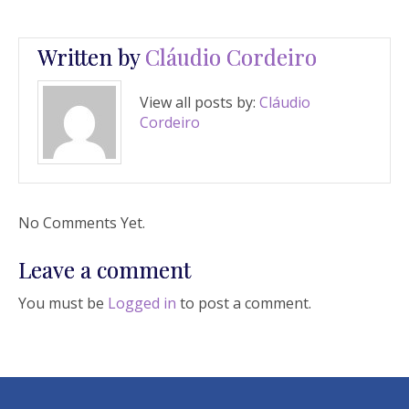
Written by
Cláudio Cordeiro
View all posts by:
Cláudio
Cordeiro
No Comments Yet.
Leave a comment
You must be
Logged in
to post a comment.