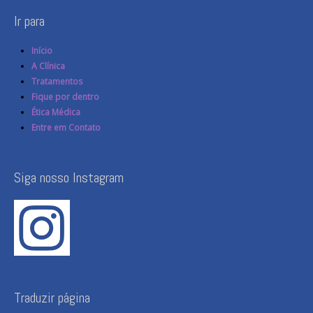
Ir para
Início
A Clínica
Tratamentos
Fique por dentro
Ética Médica
Entre em Contato
Siga nosso Instagram
Traduzir página