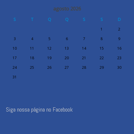
agosto 2026
S
T
Q
Q
S
S
D
1
2
3
4
5
6
7
8
9
10
11
12
13
14
15
16
17
18
19
20
21
22
23
24
25
26
27
28
29
30
31
Siga nossa página no Facebook