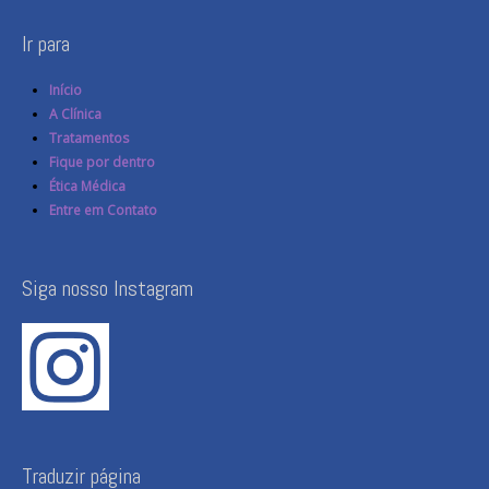
Ir para
Início
A Clínica
Tratamentos
Fique por dentro
Ética Médica
Entre em Contato
Siga nosso Instagram
Traduzir página