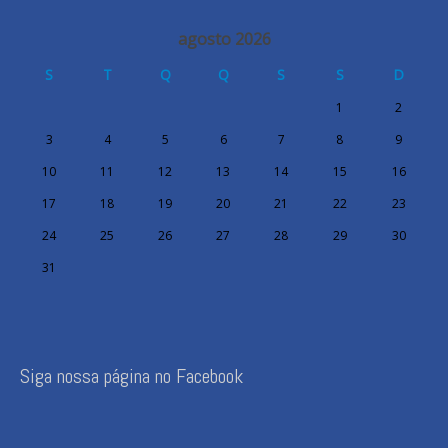
agosto 2026
S
T
Q
Q
S
S
D
1
2
3
4
5
6
7
8
9
10
11
12
13
14
15
16
17
18
19
20
21
22
23
24
25
26
27
28
29
30
31
Siga nossa página no Facebook