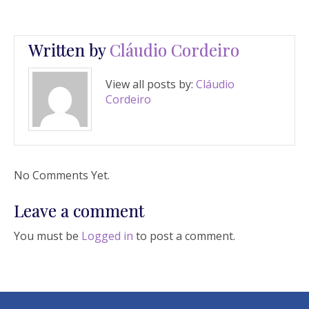
Written by
Cláudio Cordeiro
View all posts by:
Cláudio
Cordeiro
No Comments Yet.
Leave a comment
You must be
Logged in
to post a comment.