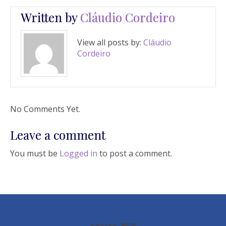
Written by
Cláudio Cordeiro
View all posts by:
Cláudio
Cordeiro
No Comments Yet.
Leave a comment
You must be
Logged in
to post a comment.