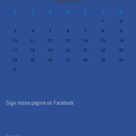
agosto 2026
S
T
Q
Q
S
S
D
1
2
3
4
5
6
7
8
9
10
11
12
13
14
15
16
17
18
19
20
21
22
23
24
25
26
27
28
29
30
31
Siga nossa página no Facebook