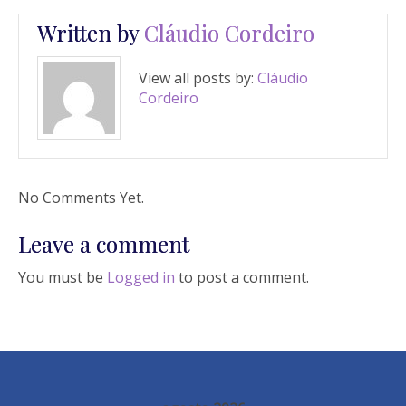
Written by
Cláudio Cordeiro
View all posts by:
Cláudio
Cordeiro
No Comments Yet.
Leave a comment
You must be
Logged in
to post a comment.