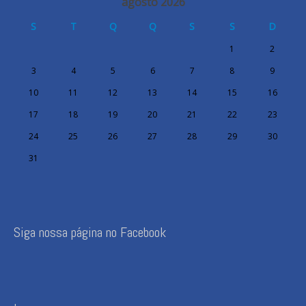
agosto 2026
S
T
Q
Q
S
S
D
1
2
3
4
5
6
7
8
9
10
11
12
13
14
15
16
17
18
19
20
21
22
23
24
25
26
27
28
29
30
31
Siga nossa página no Facebook