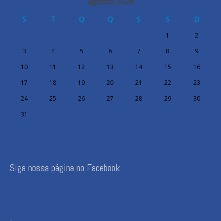
agosto 2026
S
T
Q
Q
S
S
D
1
2
3
4
5
6
7
8
9
10
11
12
13
14
15
16
17
18
19
20
21
22
23
24
25
26
27
28
29
30
31
Siga nossa página no Facebook