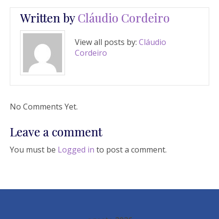
Written by
Cláudio Cordeiro
View all posts by:
Cláudio
Cordeiro
No Comments Yet.
Leave a comment
You must be
Logged in
to post a comment.