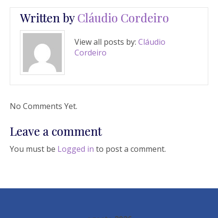
Written by
Cláudio Cordeiro
View all posts by:
Cláudio
Cordeiro
No Comments Yet.
Leave a comment
You must be
Logged in
to post a comment.