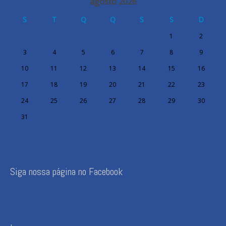
agosto 2026
S
T
Q
Q
S
S
D
1
2
3
4
5
6
7
8
9
10
11
12
13
14
15
16
17
18
19
20
21
22
23
24
25
26
27
28
29
30
31
Siga nossa página no Facebook