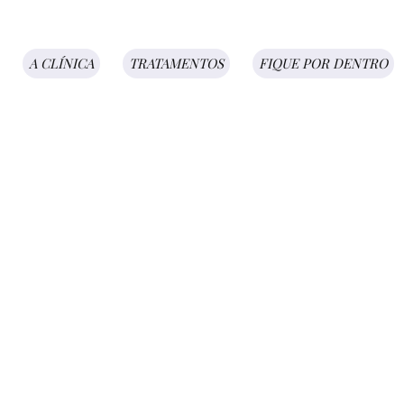
A CLÍNICA
TRATAMENTOS
FIQUE POR DENTRO