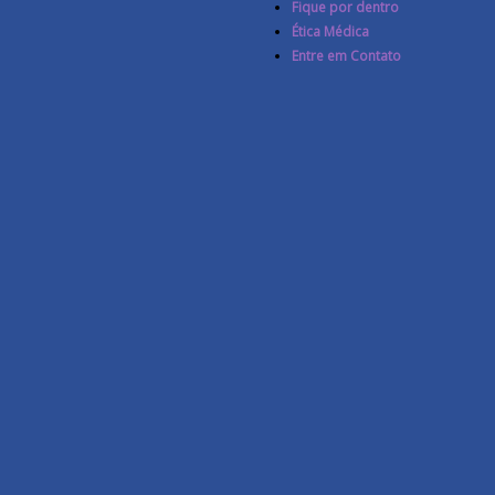
Fique por dentro
Ética Médica
Entre em Contato