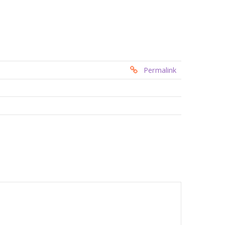
Permalink