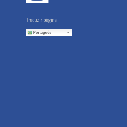
Traduzir página
Português