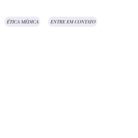
ÉTICA MÉDICA
ENTRE EM CONTATO