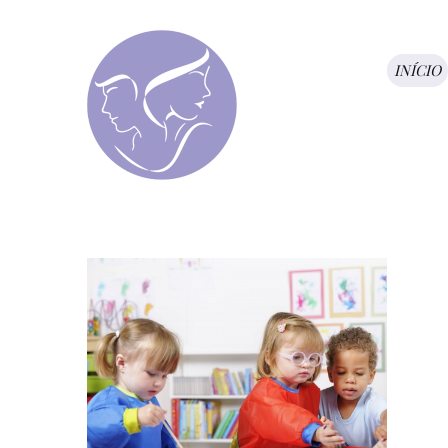
INÍCIO