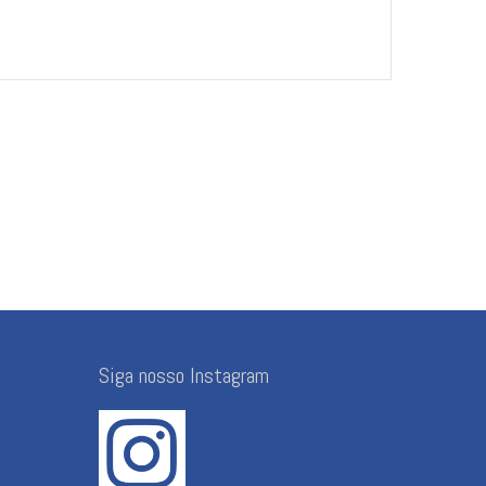
Siga nosso Instagram