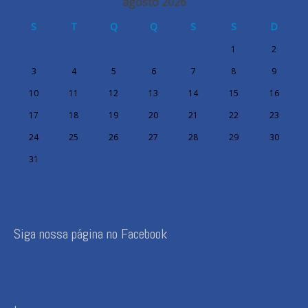
agosto 2026
S
T
Q
Q
S
S
D
1
2
3
4
5
6
7
8
9
10
11
12
13
14
15
16
17
18
19
20
21
22
23
24
25
26
27
28
29
30
31
Siga nossa página no Facebook