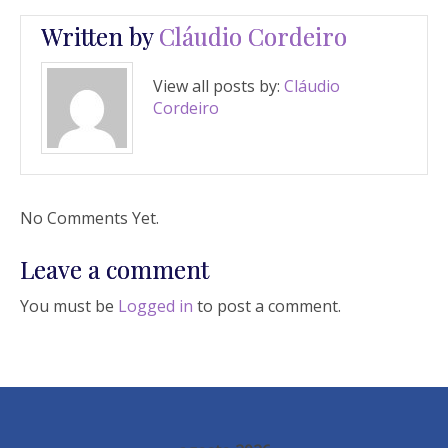
Written by
Cláudio Cordeiro
View all posts by:
Cláudio
Cordeiro
No Comments Yet.
Leave a comment
You must be
Logged in
to post a comment.