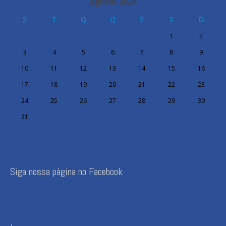
agosto 2026
S
T
Q
Q
S
S
D
1
2
3
4
5
6
7
8
9
10
11
12
13
14
15
16
17
18
19
20
21
22
23
24
25
26
27
28
29
30
31
Siga nossa página no Facebook