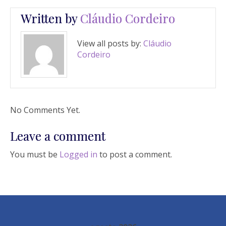
Written by
Cláudio Cordeiro
View all posts by:
Cláudio
Cordeiro
No Comments Yet.
Leave a comment
You must be
Logged in
to post a comment.