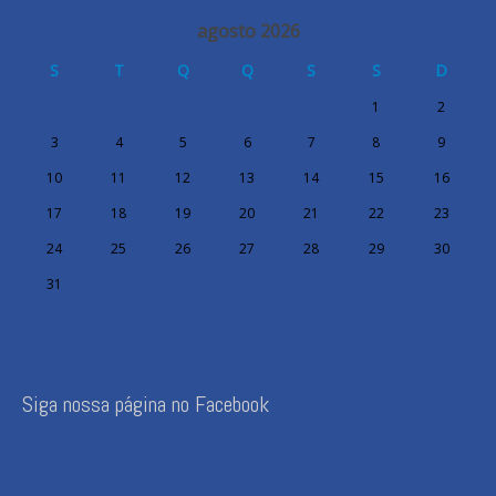
agosto 2026
S
T
Q
Q
S
S
D
1
2
3
4
5
6
7
8
9
10
11
12
13
14
15
16
17
18
19
20
21
22
23
24
25
26
27
28
29
30
31
Siga nossa página no Facebook