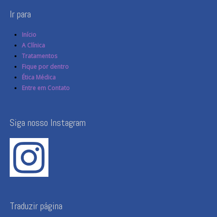
Ir para
Início
A Clínica
Tratamentos
Fique por dentro
Ética Médica
Entre em Contato
Siga nosso Instagram
Traduzir página