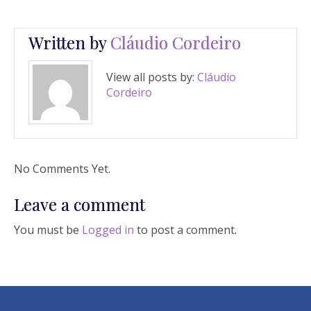
Written by
Cláudio Cordeiro
View all posts by:
Cláudio
Cordeiro
No Comments Yet.
Leave a comment
You must be
Logged in
to post a comment.