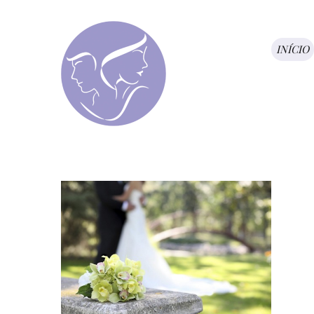
INÍCIO