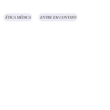
ÉTICA MÉDICA
ENTRE EM CONTATO