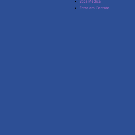
Ética Médica
Entre em Contato