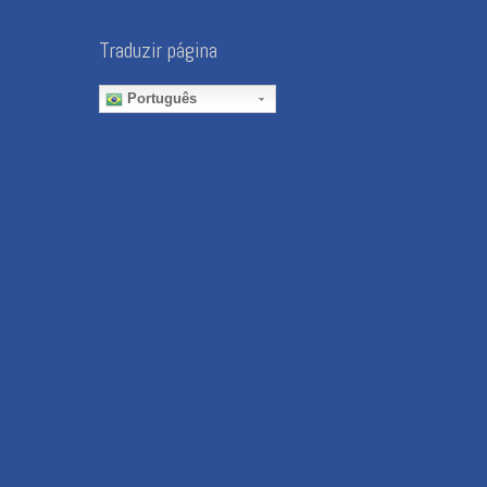
Traduzir página
Português