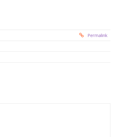
Permalink