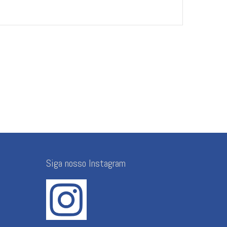
Siga nosso Instagram