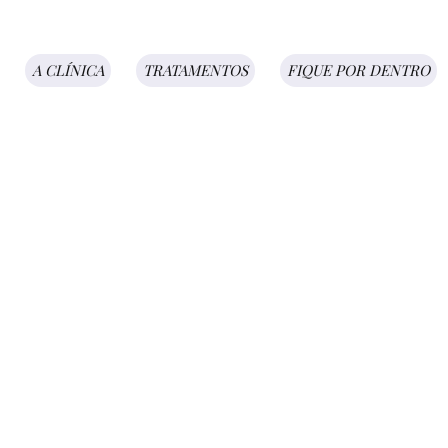
A CLÍNICA
TRATAMENTOS
FIQUE POR DENTRO