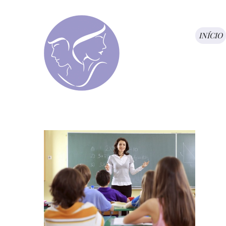
INÍCIO