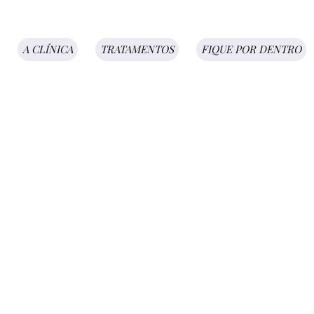
A CLÍNICA
TRATAMENTOS
FIQUE POR DENTRO