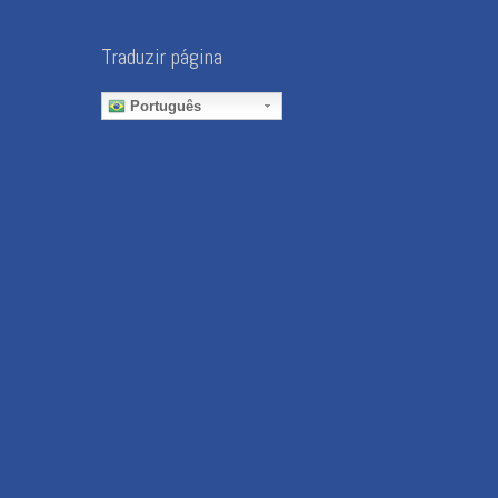
Traduzir página
Português