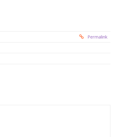
Permalink