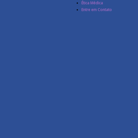
Ética Médica
Entre em Contato