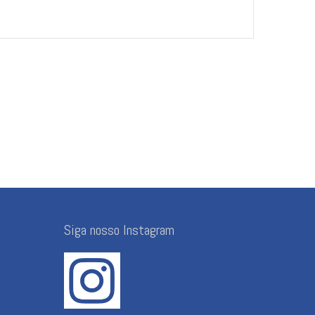
Siga nosso Instagram