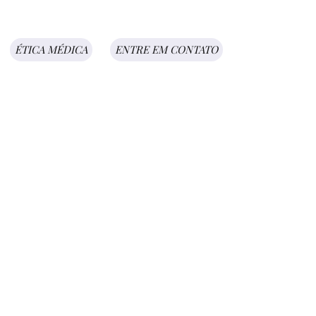
ÉTICA MÉDICA
ENTRE EM CONTATO