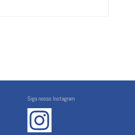
Siga nosso Instagram