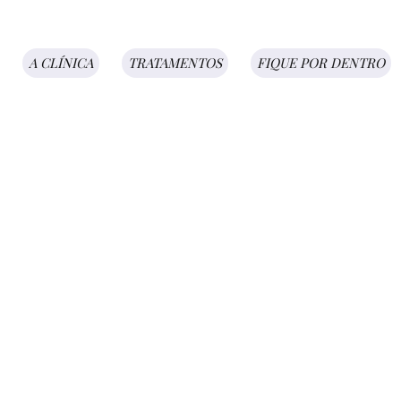
A CLÍNICA
TRATAMENTOS
FIQUE POR DENTRO