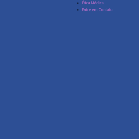
Ética Médica
Entre em Contato