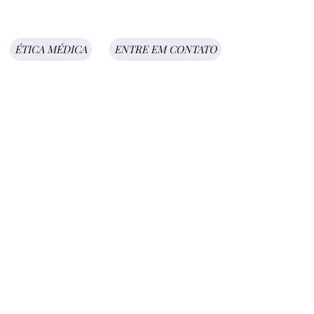
ÉTICA MÉDICA
ENTRE EM CONTATO