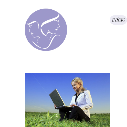
INÍCIO