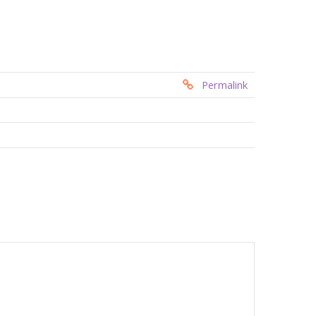
Permalink