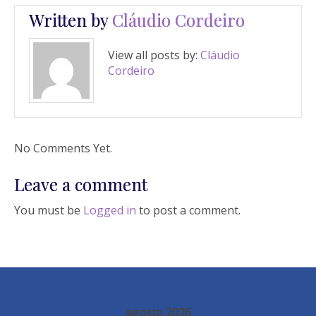
Written by
Cláudio Cordeiro
View all posts by:
Cláudio
Cordeiro
No Comments Yet.
Leave a comment
You must be
Logged in
to post a comment.
agosto 2026