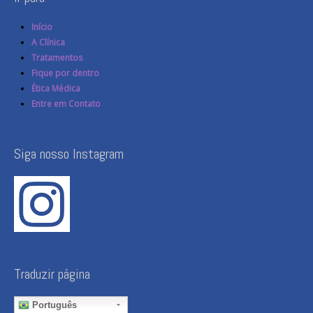
Início
A Clínica
Tratamentos
Fique por dentro
Ética Médica
Entre em Contato
Siga nosso Instagram
Traduzir página
Português