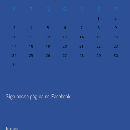
S
T
Q
Q
S
S
D
1
2
3
4
5
6
7
8
9
10
11
12
13
14
15
16
17
18
19
20
21
22
23
24
25
26
27
28
29
30
31
Siga nossa página no Facebook
Ir para