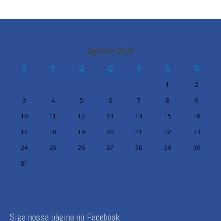
agosto 2026
S
T
Q
Q
S
S
D
1
2
3
4
5
6
7
8
9
10
11
12
13
14
15
16
17
18
19
20
21
22
23
24
25
26
27
28
29
30
31
Siga nossa página no Facebook