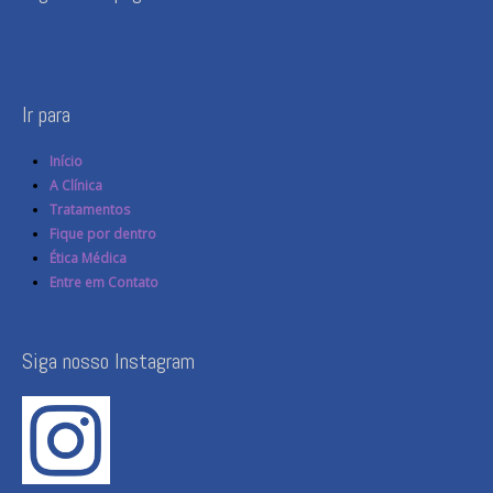
Ir para
Início
A Clínica
Tratamentos
Fique por dentro
Ética Médica
Entre em Contato
Siga nosso Instagram