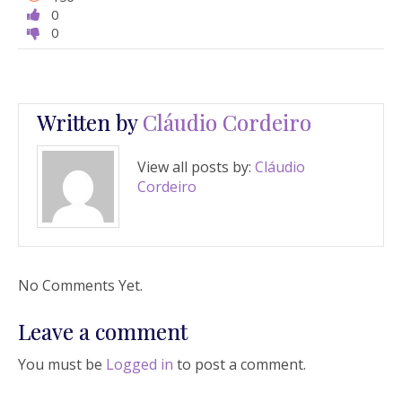
0
0
Written by
Cláudio Cordeiro
View all posts by:
Cláudio
Cordeiro
No Comments Yet.
Leave a comment
You must be
Logged in
to post a comment.