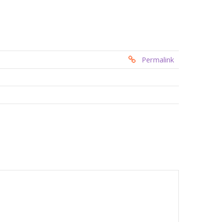
Permalink