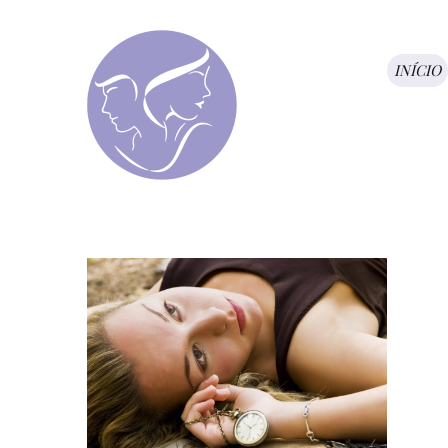
INÍCIO