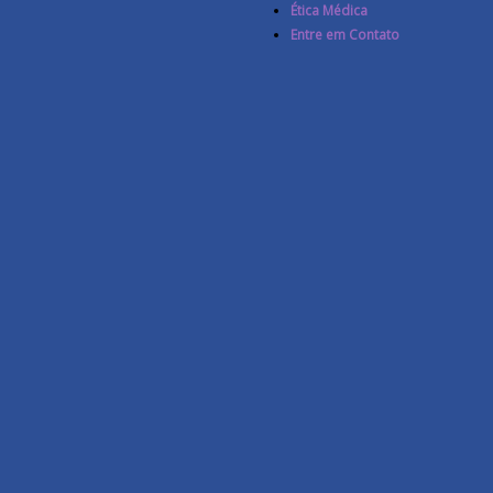
Ética Médica
Entre em Contato