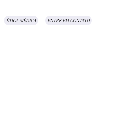
ÉTICA MÉDICA
ENTRE EM CONTATO