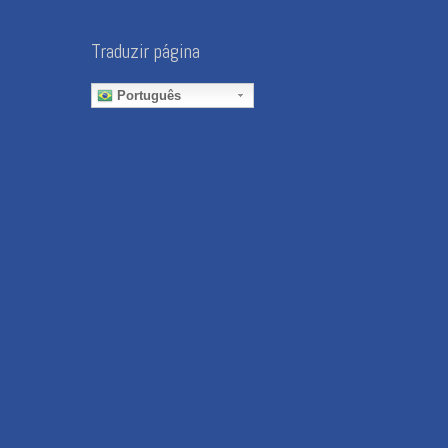
Traduzir página
Português