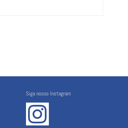
Siga nosso Instagram