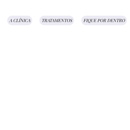
A CLÍNICA
TRATAMENTOS
FIQUE POR DENTRO