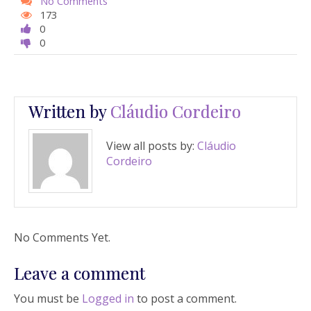
No Comments
173
0
0
Written by
Cláudio Cordeiro
View all posts by:
Cláudio
Cordeiro
No Comments Yet.
Leave a comment
You must be
Logged in
to post a comment.