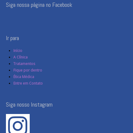
Siga nossa página no Facebook
Ir para
Início
A Clínica
Tratamentos
Fique por dentro
Ética Médica
Entre em Contato
Siga nosso Instagram