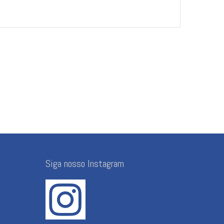
Siga nosso Instagram