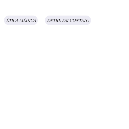
ÉTICA MÉDICA
ENTRE EM CONTATO