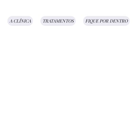
A CLÍNICA
TRATAMENTOS
FIQUE POR DENTRO