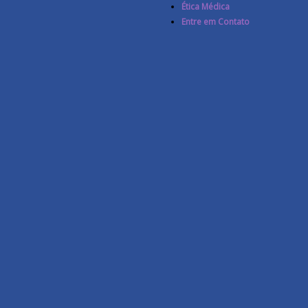
Ética Médica
Entre em Contato