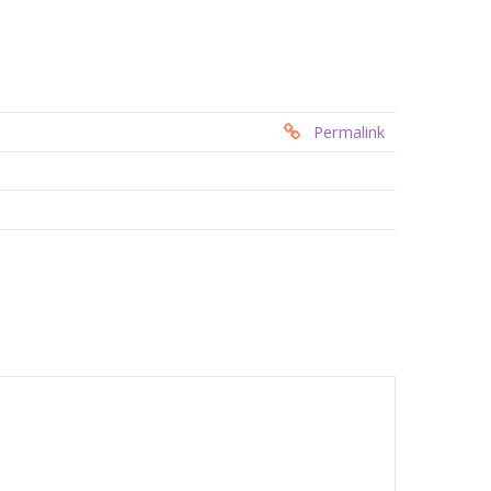
Permalink