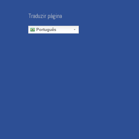
Traduzir página
Português