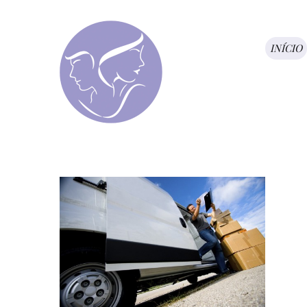
INÍCIO