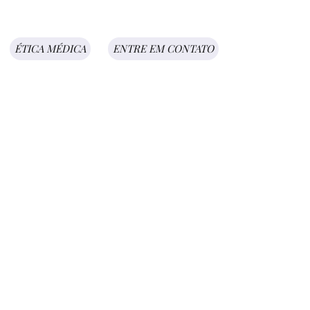
ÉTICA MÉDICA
ENTRE EM CONTATO