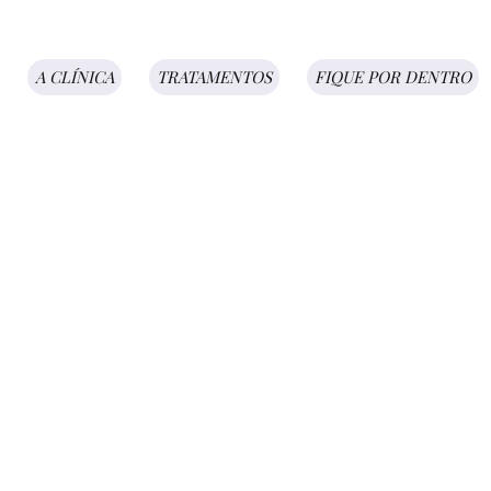
A CLÍNICA
TRATAMENTOS
FIQUE POR DENTRO