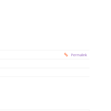
Permalink