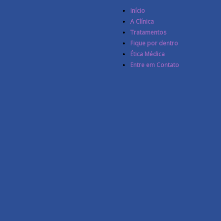
Início
A Clínica
Tratamentos
Fique por dentro
Ética Médica
Entre em Contato