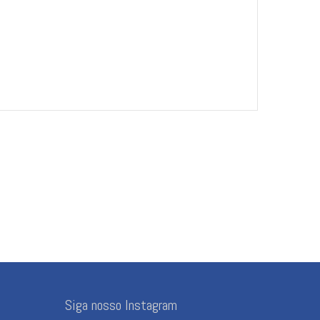
Siga nosso Instagram