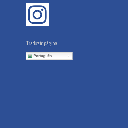
Traduzir página
Português