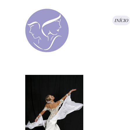
INÍCIO