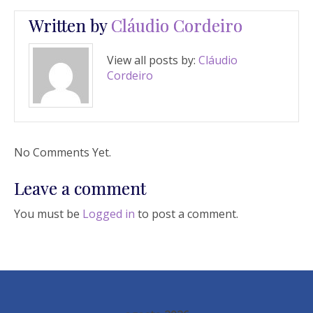
Written by
Cláudio Cordeiro
View all posts by:
Cláudio
Cordeiro
No Comments Yet.
Leave a comment
You must be
Logged in
to post a comment.