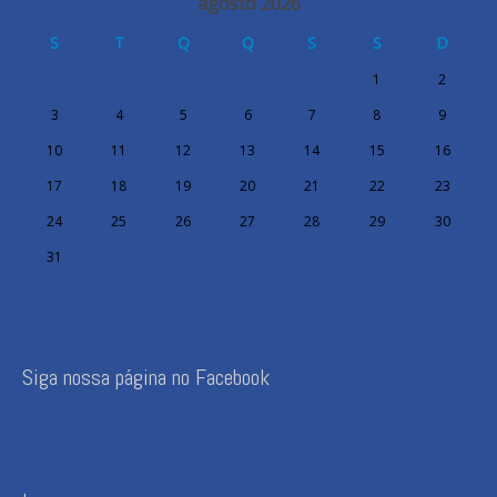
agosto 2026
S
T
Q
Q
S
S
D
1
2
3
4
5
6
7
8
9
10
11
12
13
14
15
16
17
18
19
20
21
22
23
24
25
26
27
28
29
30
31
Siga nossa página no Facebook