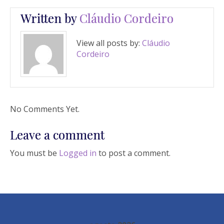
Written by
Cláudio Cordeiro
View all posts by:
Cláudio
Cordeiro
No Comments Yet.
Leave a comment
You must be
Logged in
to post a comment.