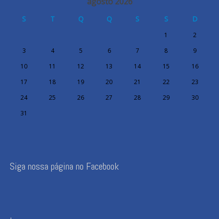
agosto 2026
S
T
Q
Q
S
S
D
1
2
3
4
5
6
7
8
9
10
11
12
13
14
15
16
17
18
19
20
21
22
23
24
25
26
27
28
29
30
31
Siga nossa página no Facebook