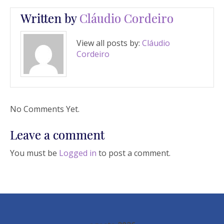
Written by
Cláudio Cordeiro
View all posts by:
Cláudio
Cordeiro
No Comments Yet.
Leave a comment
You must be
Logged in
to post a comment.