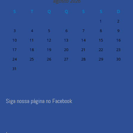
agosto 2026
S
T
Q
Q
S
S
D
1
2
3
4
5
6
7
8
9
10
11
12
13
14
15
16
17
18
19
20
21
22
23
24
25
26
27
28
29
30
31
Siga nossa página no Facebook