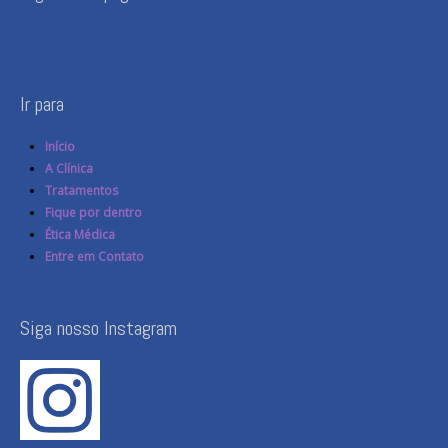
Ir para
Início
A Clínica
Tratamentos
Fique por dentro
Ética Médica
Entre em Contato
Siga nosso Instagram