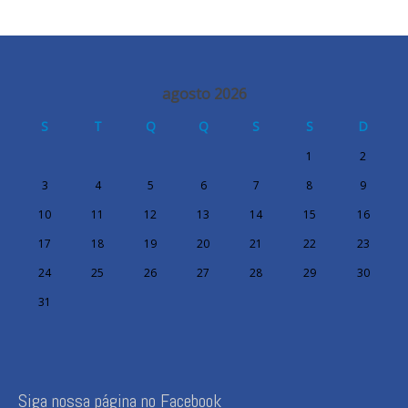
agosto 2026
S
T
Q
Q
S
S
D
1
2
3
4
5
6
7
8
9
10
11
12
13
14
15
16
17
18
19
20
21
22
23
24
25
26
27
28
29
30
31
Siga nossa página no Facebook