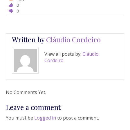
0
0
Written by
Cláudio Cordeiro
View all posts by:
Cláudio
Cordeiro
No Comments Yet.
Leave a comment
You must be
Logged in
to post a comment.