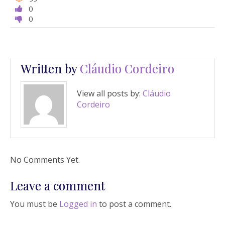
0
0
Written by
Cláudio Cordeiro
View all posts by:
Cláudio
Cordeiro
No Comments Yet.
Leave a comment
You must be
Logged in
to post a comment.