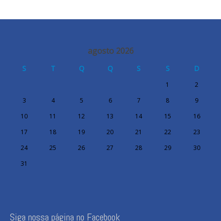
agosto 2026
S
T
Q
Q
S
S
D
1
2
3
4
5
6
7
8
9
10
11
12
13
14
15
16
17
18
19
20
21
22
23
24
25
26
27
28
29
30
31
Siga nossa página no Facebook