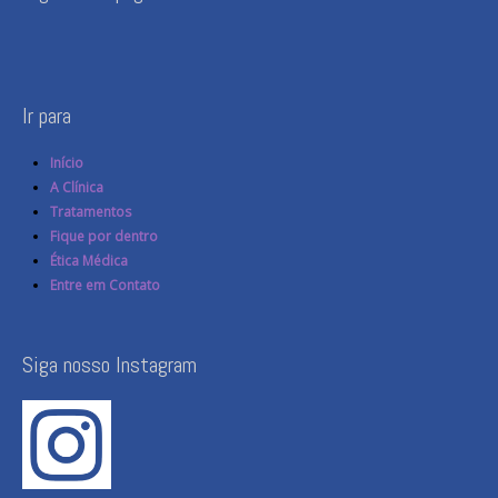
Ir para
Início
A Clínica
Tratamentos
Fique por dentro
Ética Médica
Entre em Contato
Siga nosso Instagram