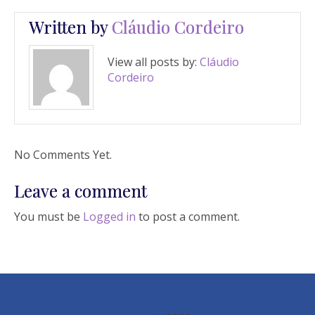
Written by
Cláudio Cordeiro
View all posts by:
Cláudio
Cordeiro
No Comments Yet.
Leave a comment
You must be
Logged in
to post a comment.