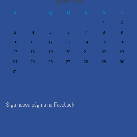
agosto 2026
S
T
Q
Q
S
S
D
1
2
3
4
5
6
7
8
9
10
11
12
13
14
15
16
17
18
19
20
21
22
23
24
25
26
27
28
29
30
31
Siga nossa página no Facebook