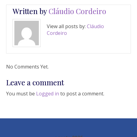
Written by
Cláudio Cordeiro
View all posts by:
Cláudio
Cordeiro
No Comments Yet.
Leave a comment
You must be
Logged in
to post a comment.