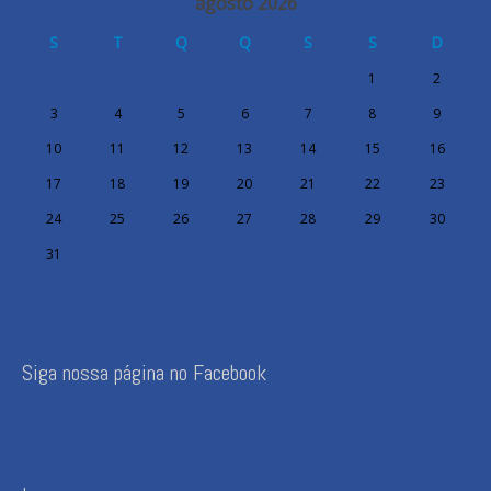
agosto 2026
S
T
Q
Q
S
S
D
1
2
3
4
5
6
7
8
9
10
11
12
13
14
15
16
17
18
19
20
21
22
23
24
25
26
27
28
29
30
31
Siga nossa página no Facebook