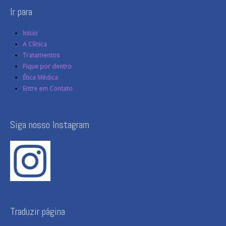
Ir para
Início
A Clínica
Tratamentos
Fique por dentro
Ética Médica
Entre em Contato
Siga nosso Instagram
Traduzir página