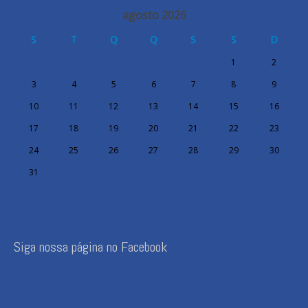
agosto 2026
S
T
Q
Q
S
S
D
1
2
3
4
5
6
7
8
9
10
11
12
13
14
15
16
17
18
19
20
21
22
23
24
25
26
27
28
29
30
31
Siga nossa página no Facebook