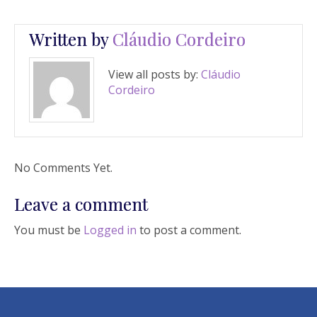
Written by
Cláudio Cordeiro
View all posts by:
Cláudio
Cordeiro
No Comments Yet.
Leave a comment
You must be
Logged in
to post a comment.