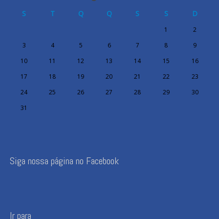
S
T
Q
Q
S
S
D
1
2
3
4
5
6
7
8
9
10
11
12
13
14
15
16
17
18
19
20
21
22
23
24
25
26
27
28
29
30
31
Siga nossa página no Facebook
Ir para