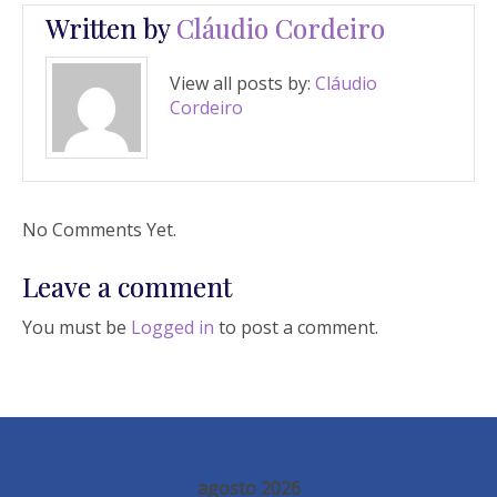
Written by
Cláudio Cordeiro
View all posts by:
Cláudio
Cordeiro
No Comments Yet.
Leave a comment
You must be
Logged in
to post a comment.
agosto 2026