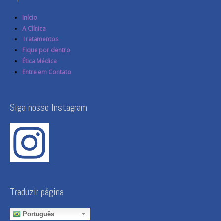
Início
A Clínica
Tratamentos
Fique por dentro
Ética Médica
Entre em Contato
Siga nosso Instagram
Traduzir página
Português